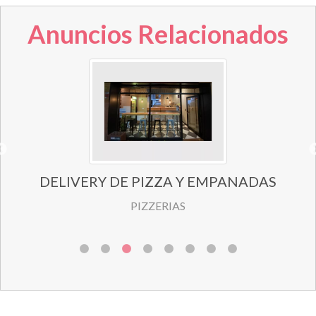
Anuncios Relacionados
DELIVERY DE PIZZA Y EMPANADAS
PIZZERIAS