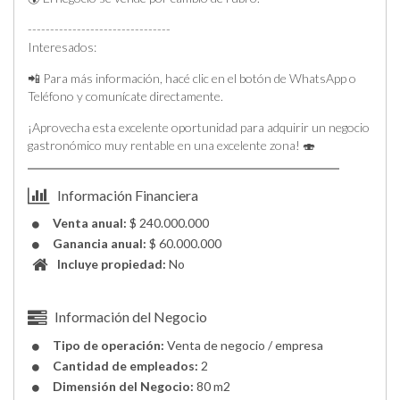
--------------------------------
Interesados:
📲 Para más información, hacé clic en el botón de WhatsApp o
Teléfono y comunícate directamente.
¡Aprovecha esta excelente oportunidad para adquirir un negocio
gastronómico muy rentable en una excelente zona! 🍣
Información Financiera
Venta anual:
$ 240.000.000
Ganancia anual:
$ 60.000.000
Incluye propiedad:
No
Información del Negocio
Tipo de operación:
Venta de negocio / empresa
Cantidad de empleados:
2
Dimensión del Negocio:
80 m2