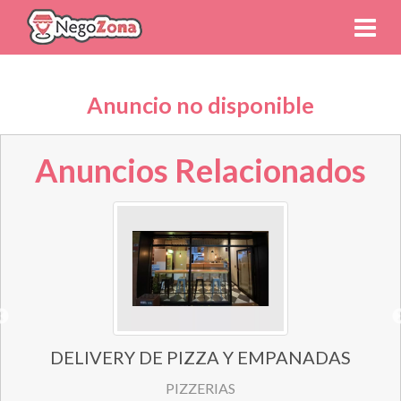
Anuncio no disponible
Anuncios Relacionados
DELIVERY DE PIZZA Y EMPANADAS
PIZZERIAS