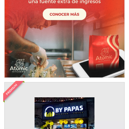
PREMIUM