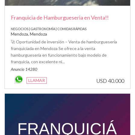
Franquicia de Hamburgueseria en Venta!!
NEGOCIOS | GASTRONOMÍA | COMIDAS RÁPIDAS
Mendoza, Mendoza
🚀 Oportunidad de inversión – Venta de hamburguesería
franquiciada en Mendoza Se ofrece a la venta
hamburguesería en funcionamiento bajo modelo de
franquicia, con excelente ni...
Anuncio 14280
USD 40.000
LLAMAR