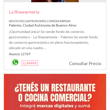
La Shawarmeria
NEGOCIOS | GASTRONOMÍA | COMIDAS RÁPIDAS
Palermo, Ciudad Autónoma de Buenos Aires
¡Oportunidad única! Se vende fondo de comercio
gastronómico – La Shawarmería – Palermo Se vende fondo
de comercio gastronómico en pleno funcionamiento,
ubicado en una cuadra ...
Anuncio 12769
Consultar Precio
LLAMAR