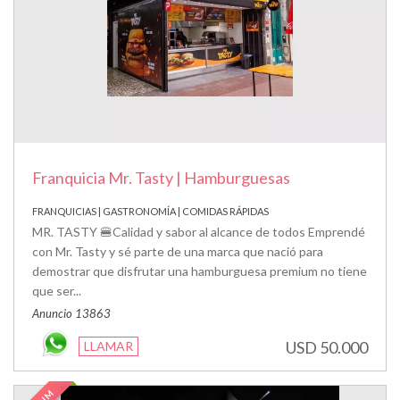
Franquicia Mr. Tasty | Hamburguesas
FRANQUICIAS | GASTRONOMÍA | COMIDAS RÁPIDAS
MR. TASTY 🍔Calidad y sabor al alcance de todos Emprendé
con Mr. Tasty y sé parte de una marca que nació para
demostrar que disfrutar una hamburguesa premium no tiene
que ser...
Anuncio 13863
USD 50.000
LLAMAR