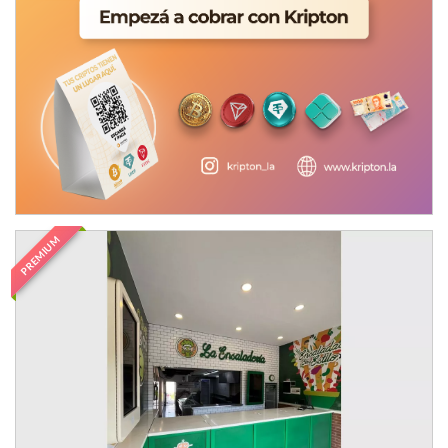
PREMIUM