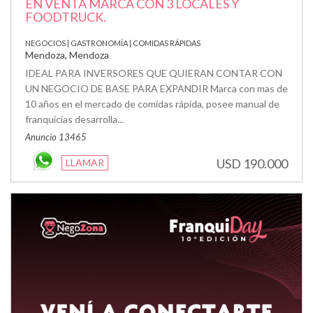
EN VENTA MARCA CON 3 LOCALES Y
FOODTRUCK.
NEGOCIOS | GASTRONOMÍA | COMIDAS RÁPIDAS
Mendoza, Mendoza
IDEAL PARA INVERSORES QUE QUIERAN CONTAR CON
UN NEGOCIO DE BASE PARA EXPANDIR Marca con mas de
10 años en el mercado de comidas rápida, posee manual de
franquicias desarrolla...
Anuncio 13465
USD 190.000
LLAMAR