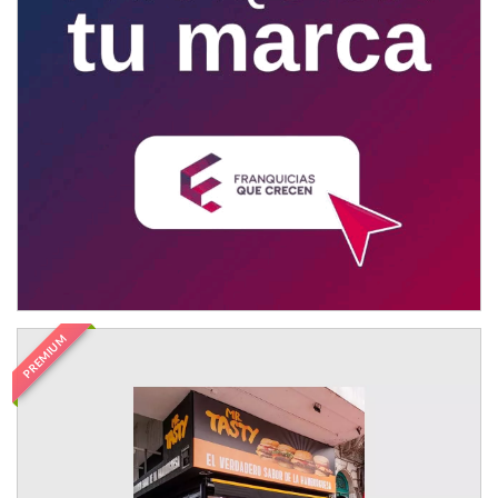
PREMIUM