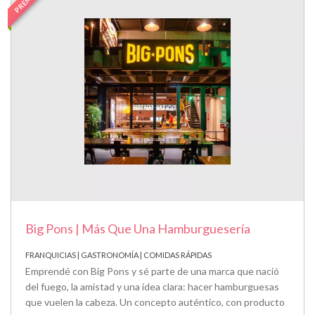
Big Pons | Más Que Una Hamburguesería
FRANQUICIAS | GASTRONOMÍA | COMIDAS RÁPIDAS
Emprendé con Big Pons y sé parte de una marca que nació
del fuego, la amistad y una idea clara: hacer hamburguesas
que vuelen la cabeza. Un concepto auténtico, con producto