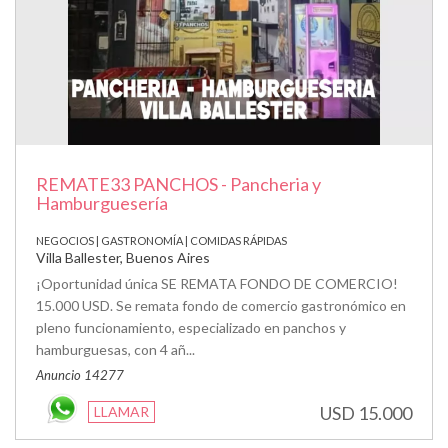
REMATE33 PANCHOS - Pancheria y
Hamburguesería
NEGOCIOS | GASTRONOMÍA | COMIDAS RÁPIDAS
Villa Ballester, Buenos Aires
¡Oportunidad única SE REMATA FONDO DE COMERCIO!
15.000 USD. Se remata fondo de comercio gastronómico en
pleno funcionamiento, especializado en panchos y
hamburguesas, con 4 añ...
Anuncio 14277
USD 15.000
LLAMAR