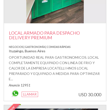
LOCAL ARMADO PARA DESPACHO
DELIVERY PREMIUM
NEGOCIOS | GASTRONOMÍA | COMIDAS RÁPIDAS
Ituzaingo, Buenos Aires
OPORTUNIDAD REAL PARA GASTRONOMICOS. LOCAL
COMPLETAMENTE EQUIPADO CON LINEA DE FRIO Y
CALOR DE LA EMPRESA LOCATELLI HNOS LOCAL
PREPARADO Y EQUIPADO A MEDIDA PARA OPTIMIZAR
E...
Anuncio 12951
USD 30.000
LLAMAR