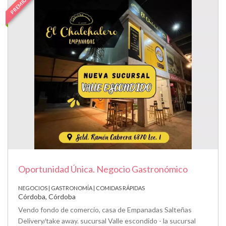
PREMIUM
Oportunidad Única. Negocio Gastronómico
NEGOCIOS | GASTRONOMÍA | COMIDAS RÁPIDAS
Córdoba, Córdoba
Vendo fondo de comercio, casa de Empanadas Salteñas
Delivery/take away. sucursal Valle escondido - la sucursal