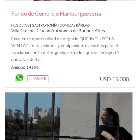
Fondo de Comercio Hamburgueseria
NEGOCIOS | GASTRONOMÍA | COMIDAS RÁPIDAS
Villa Crespo, Ciudad Autónoma de Buenos Aires
Excelente oportunidad de negocio QUÉ INCLUYE LA
VENTA? -Instalaciones y equipamiento acordes para el
funcionamiento del negocio, entre los que se incluyen 1
pantallas de tv ...
Anuncio 14196
USD 15.000
LLAMAR