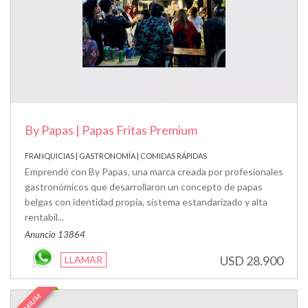
By Papas | Papas Fritas Premium
FRANQUICIAS | GASTRONOMÍA | COMIDAS RÁPIDAS
Emprendé con By Papas, una marca creada por profesionales
gastronómicos que desarrollaron un concepto de papas
belgas con identidad propia, sistema estandarizado y alta
rentabil...
Anuncio 13864
USD 28.900
LLAMAR
PREMIUM