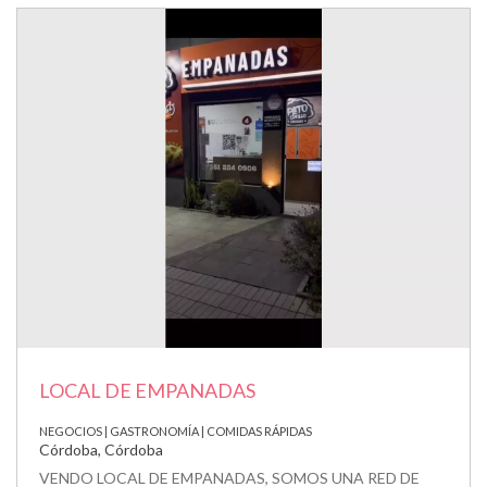
LOCAL DE EMPANADAS
NEGOCIOS | GASTRONOMÍA | COMIDAS RÁPIDAS
Córdoba, Córdoba
VENDO LOCAL DE EMPANADAS, SOMOS UNA RED DE