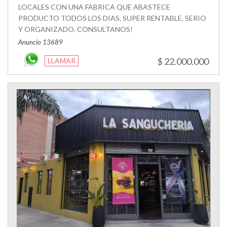
LOCALES CON UNA FABRICA QUE ABASTECE
PRODUCTO TODOS LOS DIAS, SUPER RENTABLE, SERIO
Y ORGANIZADO. CONSULTANOS!
Anuncio 13689
$ 22.000.000
LLAMAR