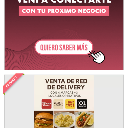
PREMIUM