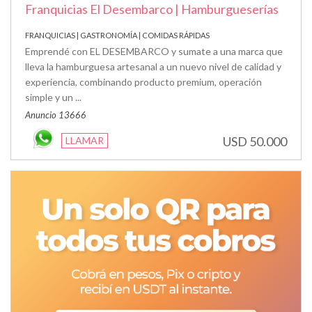
Franquicias El Desembarco | Hamburgueserías
FRANQUICIAS | GASTRONOMÍA | COMIDAS RÁPIDAS
Emprendé con EL DESEMBARCO y sumate a una marca que
lleva la hamburguesa artesanal a un nuevo nivel de calidad y
experiencia, combinando producto premium, operación
simple y un ...
Anuncio 13666
USD 50.000
LLAMAR