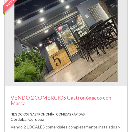
PREMIUM
VENDO 2 COMERCIOS Gastronómicos con
Marca
NEGOCIOS | GASTRONOMÍA | COMIDAS RÁPIDAS
Córdoba, Córdoba
Vendo 2 LOCALES comerciales completamente instalados y