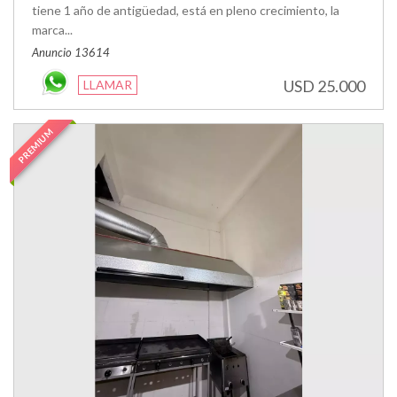
tiene 1 año de antigüedad, está en pleno crecimiento, la
marca...
Anuncio 13614
USD 25.000
LLAMAR
PREMIUM