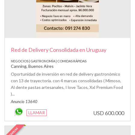
Red de Delivery Consolidada en Uruguay
NEGOCIOS | GASTRONOMÍA | COMIDAS RÁPIDAS
Canning, Buenos Aires
Oportunidad de inversión en red de delivery gastronómico
con 13 de trayectoria. con 4 marcas consolidadas ( Mimoso,
Al dente pastas artesanales, I love Tacos, Xxl Premium Food
)...
Anuncio 13640
USD 600.000
LLAMAR
PREMIUM