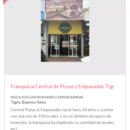
Franquicia Central de Pizzas y Empanadas Tigr
NEGOCIOS | GASTRONOMÍA | COMIDAS RÁPIDAS
Tigre, Buenos Aires
Central Pizzas & Empanadas nació hace 20 años y cuenta
con una red de 150 locales. Con un altísimo recupero de
inversión, la franquicia ha duplicado su cantidad de locales
en l...