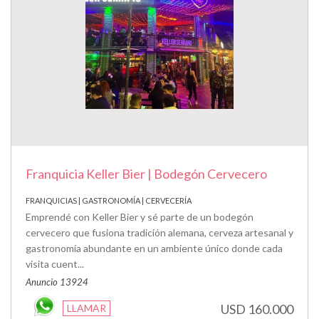
Franquicia Keller Bier | Bodegón Cervecero
FRANQUICIAS | GASTRONOMÍA | CERVECERÍA
Emprendé con Keller Bier y sé parte de un bodegón
cervecero que fusiona tradición alemana, cerveza artesanal y
gastronomía abundante en un ambiente único donde cada
visita cuent...
Anuncio 13924
USD 160.000
LLAMAR