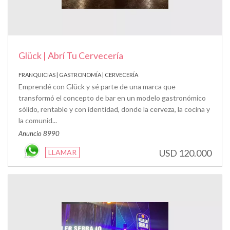
Glück | Abrí Tu Cervecería
FRANQUICIAS | GASTRONOMÍA | CERVECERÍA
Emprendé con Glück y sé parte de una marca que
transformó el concepto de bar en un modelo gastronómico
sólido, rentable y con identidad, donde la cerveza, la cocina y
la comunid...
Anuncio 8990
USD 120.000
LLAMAR