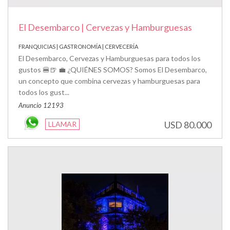
El Desembarco | Cervezas y Hamburguesas
FRANQUICIAS | GASTRONOMÍA | CERVECERÍA
El Desembarco, Cervezas y Hamburguesas para todos los
gustos 🍔🍺 💼 ¿QUIÉNES SOMOS? Somos El Desembarco,
un concepto que combina cervezas y hamburguesas para
todos los gust...
Anuncio 12193
USD 80.000
LLAMAR