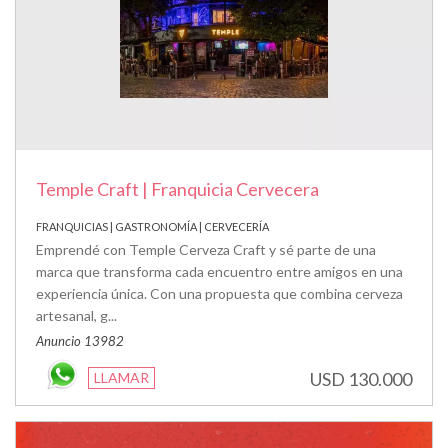
Temple Craft | Franquicia Cervecera
FRANQUICIAS | GASTRONOMÍA | CERVECERÍA
Emprendé con Temple Cerveza Craft y sé parte de una
marca que transforma cada encuentro entre amigos en una
experiencia única. Con una propuesta que combina cerveza
artesanal, g...
Anuncio 13982
USD 130.000
LLAMAR