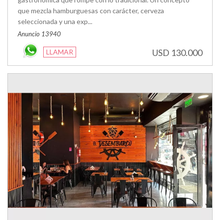
que mezcla hamburguesas con carácter, cerveza
seleccionada y una exp...
Anuncio 13940
USD 130.000
LLAMAR