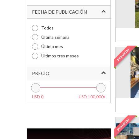
FECHA DE PUBLICACIÓN
Todos
Última semana
Último mes
PREMIUM
Últimos tres meses
PRECIO
USD 0
USD 100,000+
PREMIUM