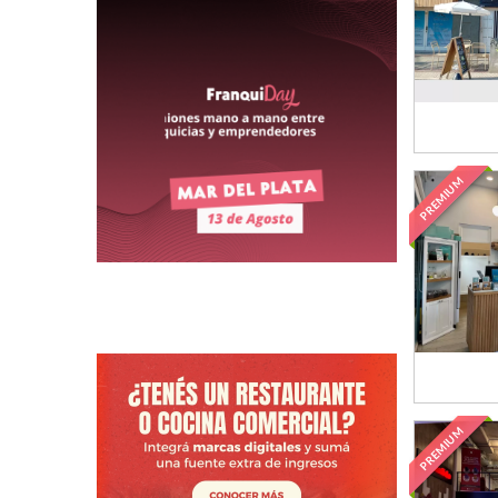
PREMIUM
PREMIUM