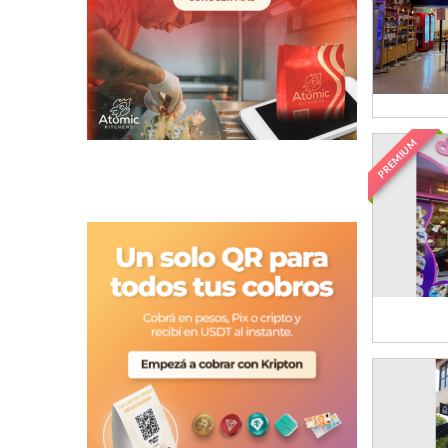
PREMIUM