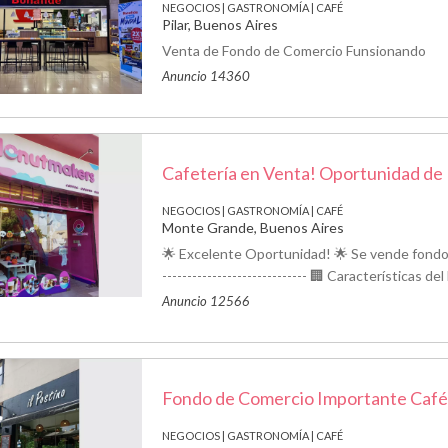
NEGOCIOS | GASTRONOMÍA | CAFÉ
Pilar, Buenos Aires
Venta de Fondo de Comercio Funsionando
Anuncio 14360
Cafetería en Venta! Oportunidad de
NEGOCIOS | GASTRONOMÍA | CAFÉ
Monte Grande, Buenos Aires
🌟 Excelente Oportunidad! 🌟 Se vende fondo
----------------------------- 🏢 Características d
Anuncio 12566
Fondo de Comercio Importante Café
NEGOCIOS | GASTRONOMÍA | CAFÉ