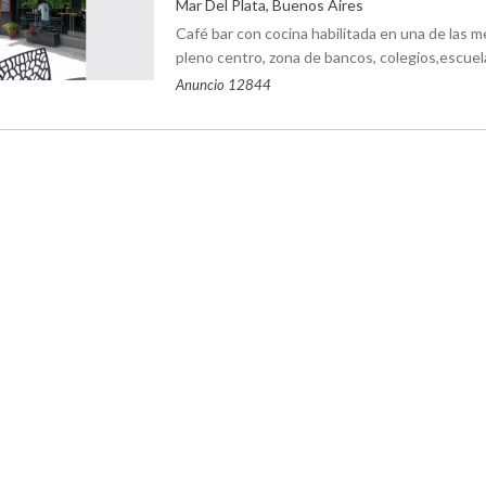
Mar Del Plata, Buenos Aires
Café bar con cocina habilitada en una de las m
pleno centro, zona de bancos, colegios,escuelas
Anuncio 12844