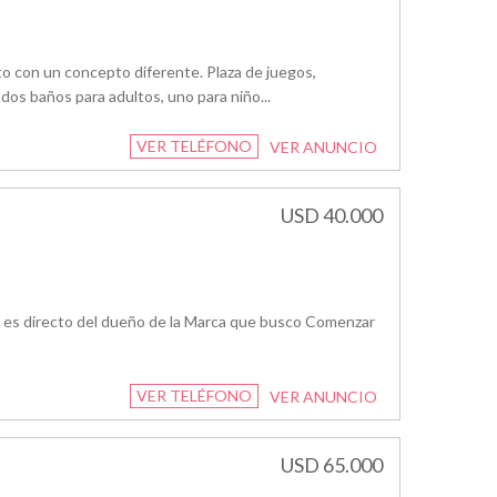
to con un concepto diferente. Plaza de juegos,
 dos baños para adultos, uno para niño...
VER TELÉFONO
VER ANUNCIO
USD 40.000
 es directo del dueño de la Marca que busco Comenzar
VER TELÉFONO
VER ANUNCIO
USD 65.000