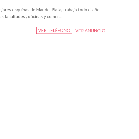
ejores esquinas de Mar del Plata, trabajo todo el año
,facultades , oficinas y comer...
VER TELÉFONO
VER ANUNCIO