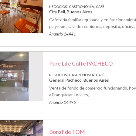
NEGOCIOS | GASTRONOMÍA | CAFÉ
City Bell, Buenos Aires
Cafetería familiar equipada y en funcionamien
playroom, sala de reuniones, depósito, oficina,
Anuncio 14441
Pure Life Coffe PACHECO
NEGOCIOS | GASTRONOMÍA | CAFÉ
General Pacheco, Buenos Aires
Venta de fondo de comercio funcionando, hoy
a Franquiciar Locales,
Anuncio 14496
Bonafide TOM