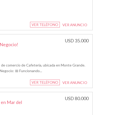
VER TELÉFONO
VER ANUNCIO
USD 35.000
 Negocio!
 de comercio de Cafetería, ubicada en Monte Grande.
el Negocio: 📅 Funcionando...
VER TELÉFONO
VER ANUNCIO
USD 80.000
 en Mar del