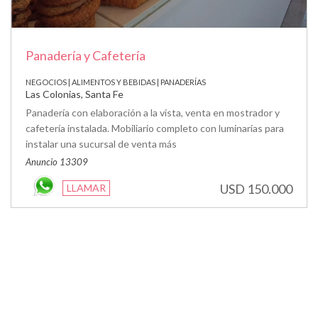
Panadería y Cafetería
NEGOCIOS | ALIMENTOS Y BEBIDAS | PANADERÍAS
Las Colonias, Santa Fe
Panadería con elaboración a la vista, venta en mostrador y
cafetería instalada. Mobiliario completo con luminarias para
instalar una sucursal de venta más
Anuncio 13309
USD 150.000
LLAMAR