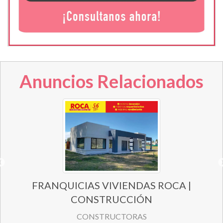
Anuncios Relacionados
FRANQUICIAS VIVIENDAS ROCA |
CONSTRUCCIÓN
CONSTRUCTORAS