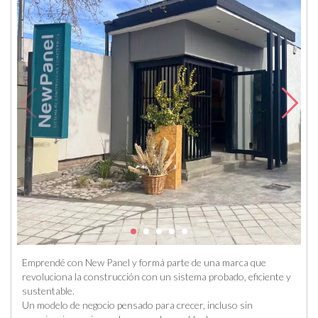
Emprendé con New Panel y formá parte de una marca que
revoluciona la construcción con un sistema probado, eficiente y
sustentable.
Un modelo de negocio pensado para crecer, incluso sin