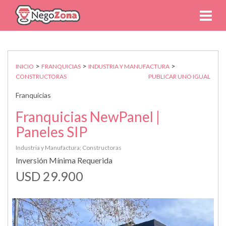
>
>
>
INICIO
FRANQUICIAS
INDUSTRIA Y MANUFACTURA
CONSTRUCTORAS
PUBLICAR UNO IGUAL
Franquicias
Franquicias NewPanel |
Paneles SIP
Industria y Manufactura; Constructoras
Inversión Mínima Requerida
USD 29.900