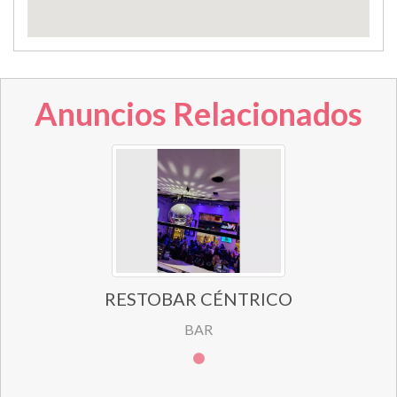
Anuncios Relacionados
RESTOBAR CÉNTRICO
BAR