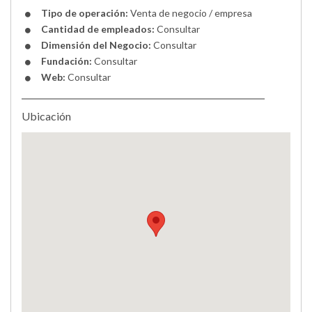
Tipo de operación:
Venta de negocio / empresa
Cantidad de empleados:
Consultar
Dimensión del Negocio:
Consultar
Fundación:
Consultar
Web:
Consultar
Ubicación