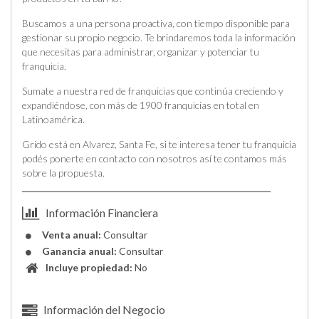
Buscamos a una persona proactiva, con tiempo disponible para
gestionar su propio negocio. Te brindaremos toda la información
que necesitas para administrar, organizar y potenciar tu
franquicia.
Sumate a nuestra red de franquicias que continúa creciendo y
expandiéndose, con más de 1900 franquicias en total en
Latinoamérica.
Grido está en Alvarez, Santa Fe, si te interesa tener tu franquicia
podés ponerte en contacto con nosotros así te contamos más
sobre la propuesta.
Información Financiera
Venta anual:
Consultar
Ganancia anual:
Consultar
Incluye propiedad:
No
Información del Negocio