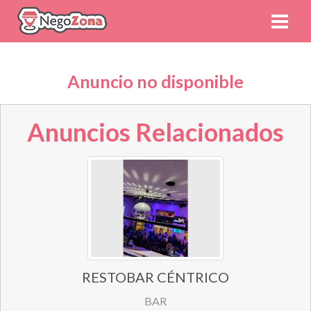
Anuncio no disponible
Anuncios Relacionados
RESTOBAR CÉNTRICO
BAR