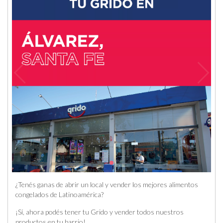
¿Tenés ganas de abrir un local y vender los mejores alimentos
congelados de Latinoamérica?
¡Sí, ahora podés tener tu Grido y vender todos nuestros
productos en tu barrio!