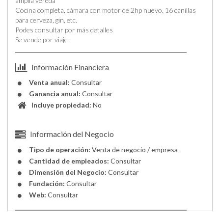
amplia vereda
Cocina completa, cámara con motor de 2hp nuevo, 16 canillas
para cerveza, gin, etc.
Podes consultar por más detalles
Se vende por viaje
Información Financiera
Venta anual:
Consultar
Ganancia anual:
Consultar
Incluye propiedad:
No
Información del Negocio
Tipo de operación:
Venta de negocio / empresa
Cantidad de empleados:
Consultar
Dimensión del Negocio:
Consultar
Fundación:
Consultar
Web:
Consultar