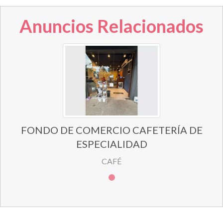
Anuncios Relacionados
FONDO DE COMERCIO CAFETERÍA DE
ESPECIALIDAD
CAFÉ