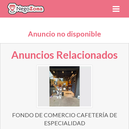
Anuncio no disponible
Anuncios Relacionados
FONDO DE COMERCIO CAFETERÍA DE
ESPECIALIDAD