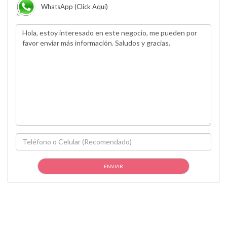
WhatsApp (click Aquí)