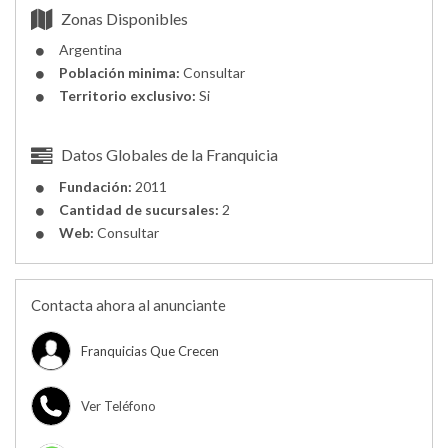
Zonas Disponibles
Argentina
Población minima:
Consultar
Territorio exclusivo:
Si
Datos Globales de la Franquicia
Fundación:
2011
Cantidad de sucursales:
2
Web:
Consultar
Contacta ahora al anunciante
Franquicias Que Crecen
Ver Teléfono