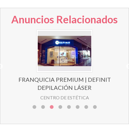
Anuncios Relacionados
FRANQUICIA PREMIUM | DEFINIT
DEPILACIÓN LÁSER
CENTRO DE ESTÉTICA