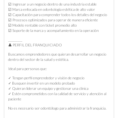
☑ Ingresar a un negocio dentro de una industria estable
☑ Marca enfocada en odontología estética de alto valor
☑ Capacitación para comprender todos los detalles del negocio
☑ Procesos optimizados para operar de manera eficiente
☑ Modelo rentable con ticket promedio alto
☑ Soporte de la marca y acompañamiento en la operación
_________
👤 PERFIL DEL FRANQUICIADO
Buscamos emprendedores que quieran desarrollar un negocio
dentro del sector de la salud y estética.
Ideal para personas que:
✓ Tengan perfil emprendedor y visión de negocio
✓ Busquen invertir en un modelo probado
✓ Quieran liderar un equipo y gestionar una clínica
✓ Estén comprometidos con la calidad de servicio y atención al
paciente
No es necesario ser odontólogo para administrar la franquicia.
_________