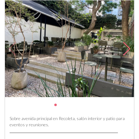
Sobre avenida principal en Recoleta, salón interior y patio para
eventos y reuniones.