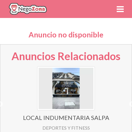
Anuncio no disponible
Anuncios Relacionados
LOCAL INDUMENTARIA SALPA
DEPORTES Y FITNESS