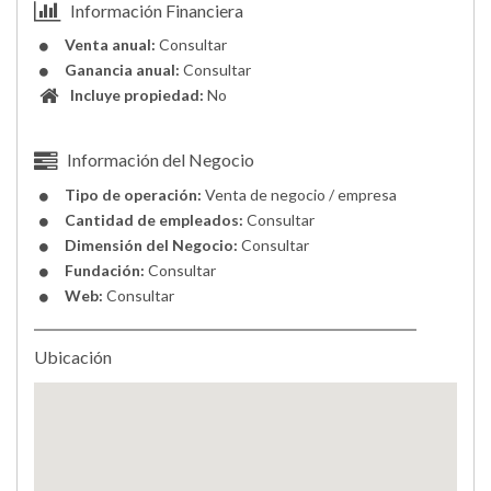
Información Financiera
Venta anual:
Consultar
Ganancia anual:
Consultar
Incluye propiedad:
No
Información del Negocio
Tipo de operación:
Venta de negocio / empresa
Cantidad de empleados:
Consultar
Dimensión del Negocio:
Consultar
Fundación:
Consultar
Web:
Consultar
Ubicación