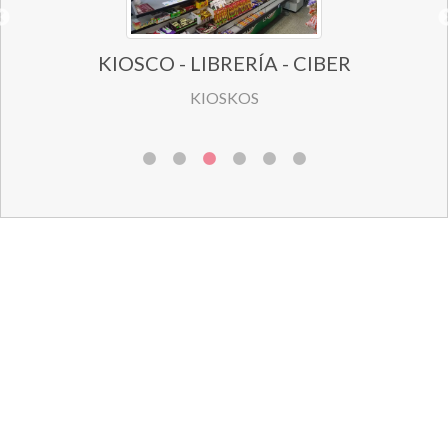
KIOSCO - LIBRERÍA - CIBER
KIOSKOS