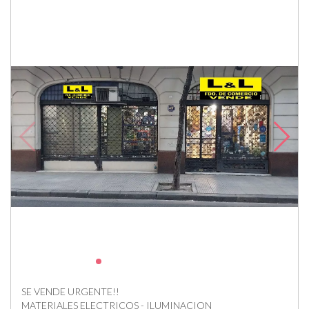
SE VENDE URGENTE!!
MATERIALES ELECTRICOS - ILUMINACION