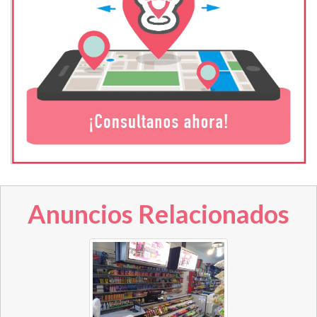
Anuncios Relacionados