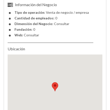
Información del Negocio
Tipo de operación:
Venta de negocio / empresa
Cantidad de empleados:
0
Dimensión del Negocio:
Consultar
Fundación:
0
Web:
Consultar
Ubicación