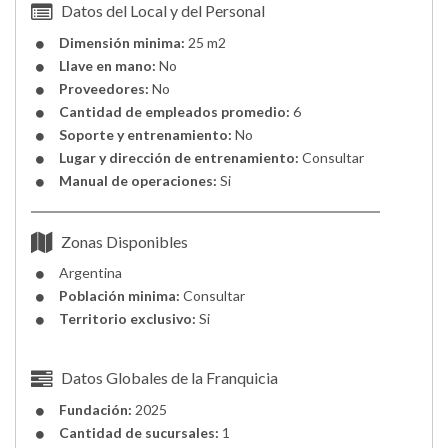
Datos del Local y del Personal
Dimensión minima:
25 m2
Llave en mano:
No
Proveedores:
No
Cantidad de empleados promedio:
6
Soporte y entrenamiento:
No
Lugar y dirección de entrenamiento:
Consultar
Manual de operaciones:
Si
Zonas Disponibles
Argentina
Población minima:
Consultar
Territorio exclusivo:
Si
Datos Globales de la Franquicia
Fundación:
2025
Cantidad de sucursales:
1