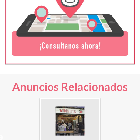
Anuncios Relacionados