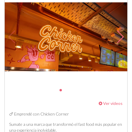
Ver videos
🍗 Emprendé con Chicken Corner
Sumate a una marca que transformó el fast food más popular en
una experiencia inolvidable.