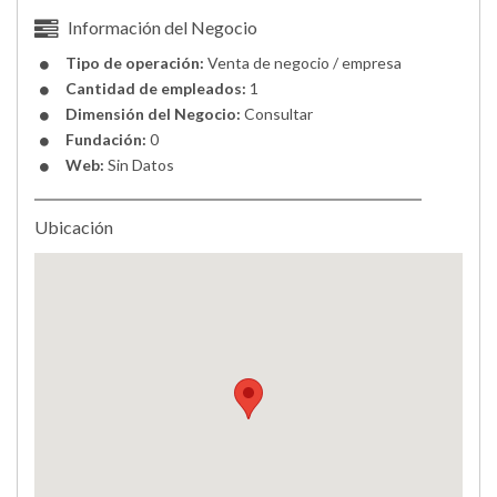
Información del Negocio
Tipo de operación:
Venta de negocio / empresa
Cantidad de empleados:
1
Dimensión del Negocio:
Consultar
Fundación:
0
Web:
Sin Datos
Ubicación