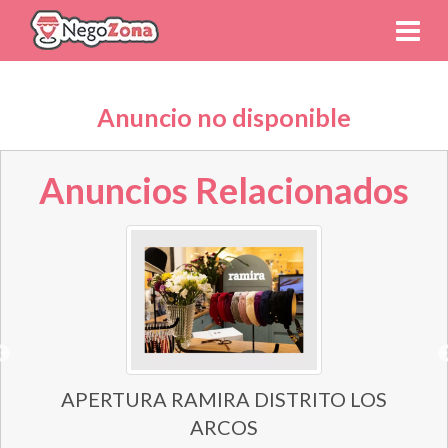
Anuncio no disponible
Anuncios Relacionados
APERTURA RAMIRA DISTRITO LOS
ARCOS