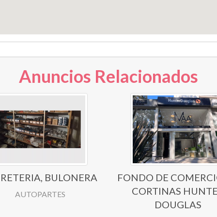
Anuncios Relacionados
RETERIA, BULONERA
FONDO DE COMERCI
CORTINAS HUNT
AUTOPARTES
DOUGLAS