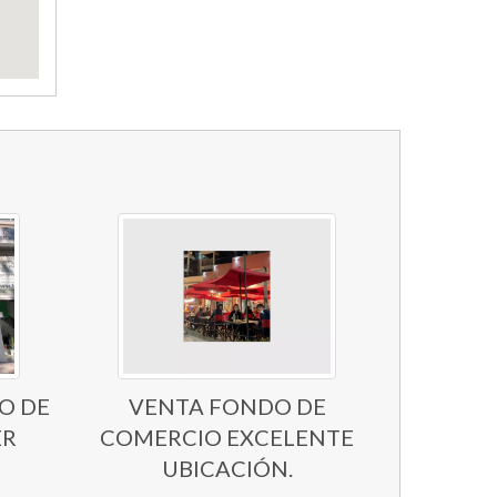
O DE
VENTA FONDO DE
ER
COMERCIO EXCELENTE
UBICACIÓN.