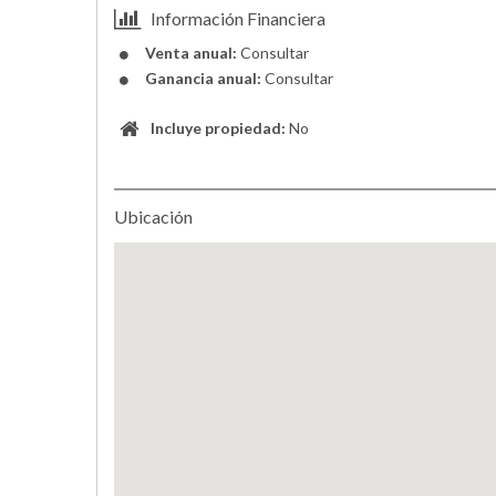
Información Financiera
Venta anual:
Consultar
Ganancia anual:
Consultar
Incluye propiedad:
No
Ubicación