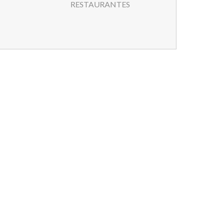
RESTAURANTES