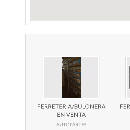
FERRETERIA/BULONERA
FER
EN VENTA
AUTOPARTES