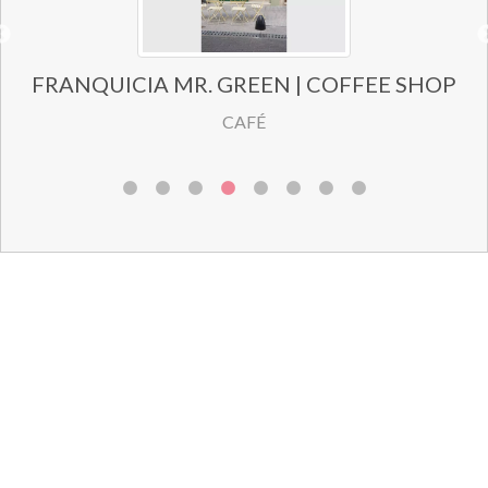
FRANQUICIA MR. GREEN | COFFEE SHOP
CAFÉ