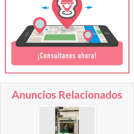
Anuncios Relacionados