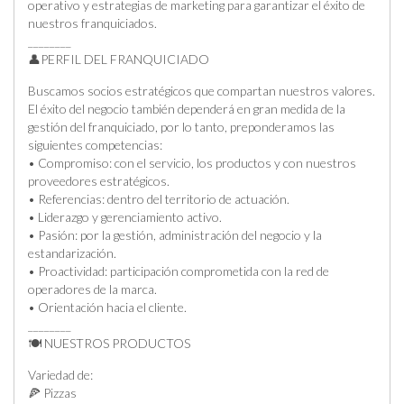
operativo y estrategias de marketing para garantizar el éxito de
nuestros franquiciados.
________
👤PERFIL DEL FRANQUICIADO
Buscamos socios estratégicos que compartan nuestros valores.
El éxito del negocio también dependerá en gran medida de la
gestión del franquiciado, por lo tanto, preponderamos las
siguientes competencias:
• Compromiso: con el servicio, los productos y con nuestros
proveedores estratégicos.
• Referencias: dentro del territorio de actuación.
• Liderazgo y gerenciamiento activo.
• Pasión: por la gestión, administración del negocio y la
estandarización.
• Proactividad: participación comprometida con la red de
operadores de la marca.
• Orientación hacia el cliente.
________
🍽️ NUESTROS PRODUCTOS
Variedad de:
🍕 Pizzas