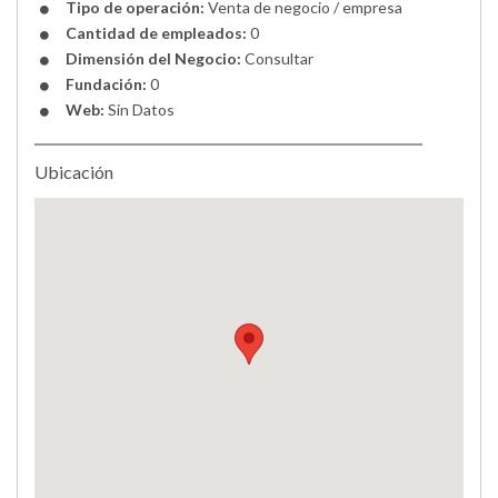
Tipo de operación:
Venta de negocio / empresa
Cantidad de empleados:
0
Dimensión del Negocio:
Consultar
Fundación:
0
Web:
Sin Datos
Ubicación