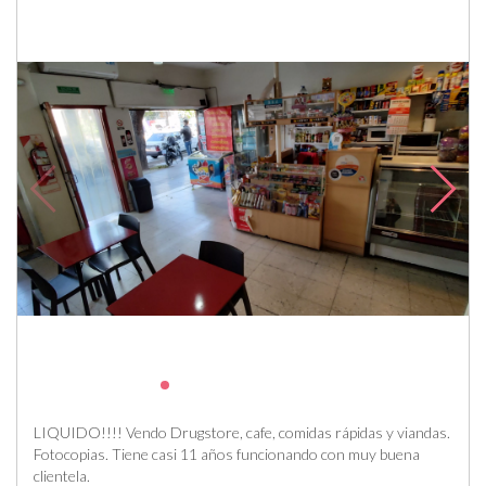
LIQUIDO!!!! Vendo Drugstore, cafe, comidas rápidas y viandas.
Fotocopias. Tiene casi 11 años funcionando con muy buena
clientela.