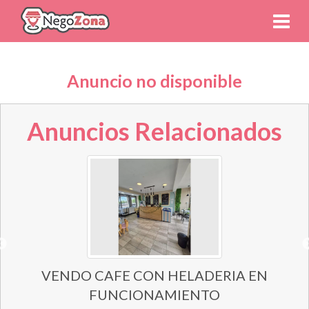
Anuncio no disponible
Anuncios Relacionados
VENDO CAFE CON HELADERIA EN
FUNCIONAMIENTO