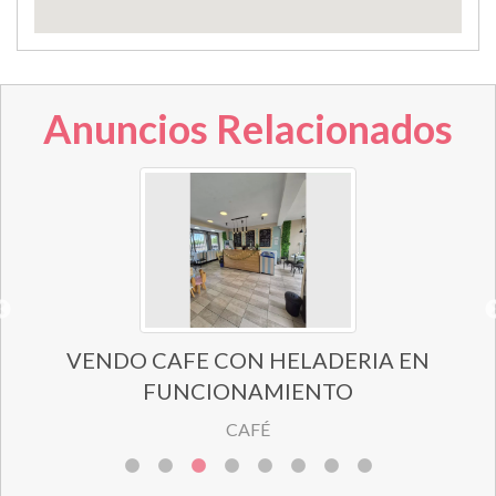
Anuncios Relacionados
VENDO CAFE CON HELADERIA EN
FUNCIONAMIENTO
CAFÉ